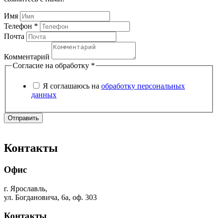
Имя
Телефон *
Почта
Комментарий
Согласие на обработку
*
Я соглашаюсь на
обработку персональных
данных
Отправить
Контакты
Офис
г. Ярославль,
ул. Богдановича, 6а, оф. 303
Контакты