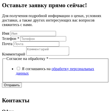
Оставьте заявку
прямо сейчас!
Для получения подробной информации о ценах, условиях
доставки, а также других интересующих вас вопросов
свяжитесь с нами.
Имя
Телефон *
Почта
Комментарий
Согласие на обработку
*
Я соглашаюсь на
обработку персональных
данных
Отправить
Контакты