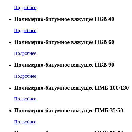
Подробнее
Полимерно-битумное вяжущее ПБВ 40
Подробнее
Полимерно-битумное вяжущее ПБВ 60
Подробнее
Полимерно-битумное вяжущее ПБВ 90
Подробнее
Полимерно-битумное вяжущее ПМБ 100/130
Подробнее
Полимерно-битумное вяжущее ПМБ 35/50
Подробнее