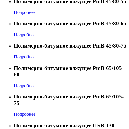
Полимерно-битумное вяжущее PmB 45/80-55
Подробнее
Полимерно-битумное вяжущее PmB 45/80-65
Подробнее
Полимерно-битумное вяжущее PmB 45/80-75
Подробнее
Полимерно-битумное вяжущее PmB 65/105-
60
Подробнее
Полимерно-битумное вяжущее PmB 65/105-
75
Подробнее
Полимерно-битумное вяжущее ПБВ 130