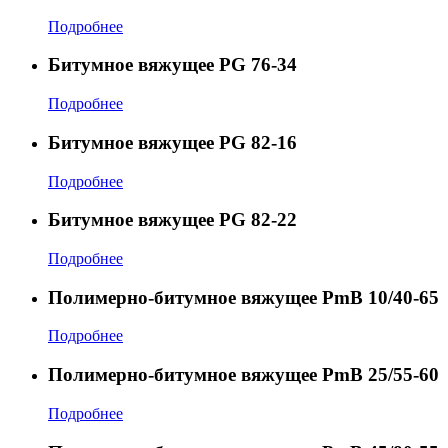
Подробнее
Битумное вяжущее PG 76-34
Подробнее
Битумное вяжущее PG 82-16
Подробнее
Битумное вяжущее PG 82-22
Подробнее
Полимерно-битумное вяжущее PmB 10/40-65
Подробнее
Полимерно-битумное вяжущее PmB 25/55-60
Подробнее