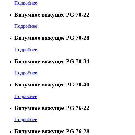
Подробнее
Битумное вяжущее PG 70-22
Подробнее
Битумное вяжущее PG 70-28
Подробнее
Битумное вяжущее PG 70-34
Подробнее
Битумное вяжущее PG 70-40
Подробнее
Битумное вяжущее PG 76-22
Подробнее
Битумное вяжущее PG 76-28