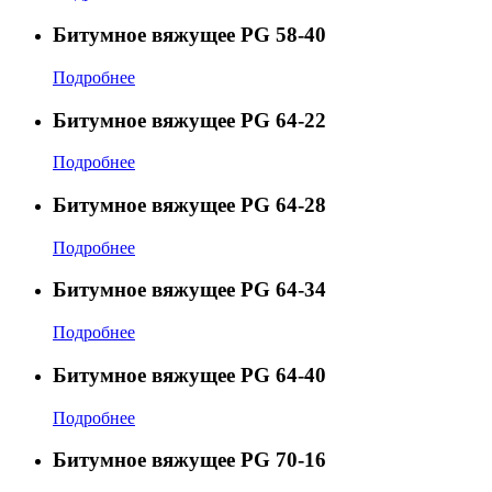
Битумное вяжущее PG 58-40
Подробнее
Битумное вяжущее PG 64-22
Подробнее
Битумное вяжущее PG 64-28
Подробнее
Битумное вяжущее PG 64-34
Подробнее
Битумное вяжущее PG 64-40
Подробнее
Битумное вяжущее PG 70-16