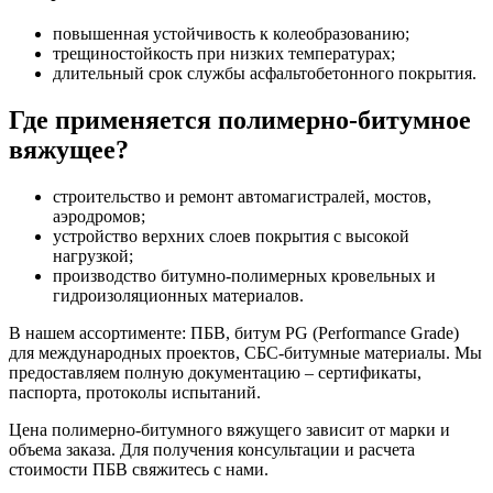
повышенная устойчивость к колеобразованию;
трещиностойкость при низких температурах;
длительный срок службы асфальтобетонного покрытия.
Где применяется полимерно-битумное
вяжущее?
строительство и ремонт автомагистралей, мостов,
аэродромов;
устройство верхних слоев покрытия с высокой
нагрузкой;
производство битумно-полимерных кровельных и
гидроизоляционных материалов.
В нашем ассортименте: ПБВ, битум PG (Performance Grade)
для международных проектов, СБС-битумные материалы. Мы
предоставляем полную документацию – сертификаты,
паспорта, протоколы испытаний.
Цена полимерно-битумного вяжущего зависит от марки и
объема заказа. Для получения консультации и расчета
стоимости ПБВ свяжитесь с нами.