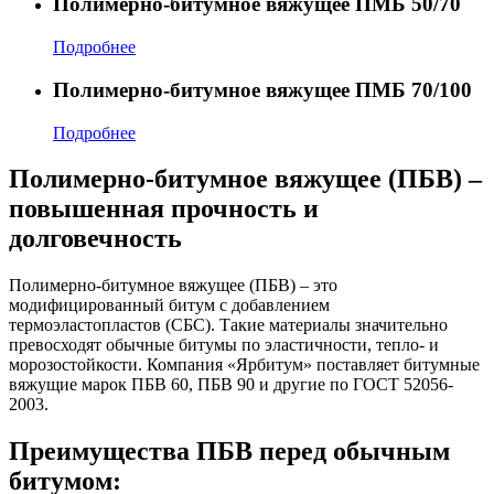
Полимерно-битумное вяжущее ПМБ 50/70
Подробнее
Полимерно-битумное вяжущее ПМБ 70/100
Подробнее
Полимерно-битумное вяжущее (ПБВ) –
повышенная прочность и
долговечность
Полимерно-битумное вяжущее (ПБВ) – это
модифицированный битум с добавлением
термоэластопластов (СБС). Такие материалы значительно
превосходят обычные битумы по эластичности, тепло- и
морозостойкости. Компания «Ярбитум» поставляет битумные
вяжущие марок ПБВ 60, ПБВ 90 и другие по ГОСТ 52056-
2003.
Преимущества ПБВ перед обычным
битумом: