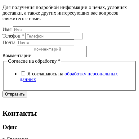
Для получения подробной информации о ценах, условиях
доставки, а также других интересующих вас вопросов
свяжитесь с нами.
Имя
Телефон *
Почта
Комментарий
Согласие на обработку
*
Я соглашаюсь на
обработку персональных
данных
Отправить
Контакты
Офис