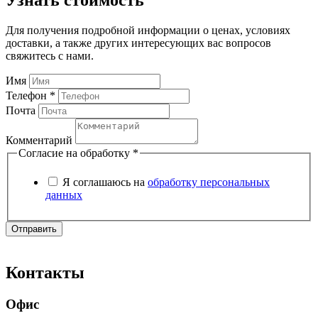
Для получения подробной информации о ценах, условиях
доставки, а также других интересующих вас вопросов
свяжитесь с нами.
Имя
Телефон *
Почта
Комментарий
Согласие на обработку
*
Я соглашаюсь на
обработку персональных
данных
Отправить
Контакты
Офис